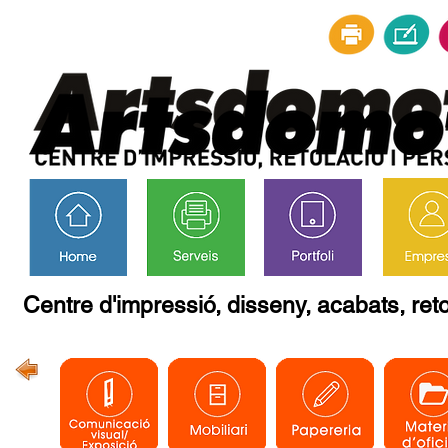
Centre d'impressió, disseny, acabats, reto