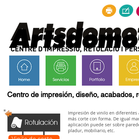
Centro de impresión, diseño, acabados, r
Impresión de vinilo en diferentes
más corte con forma. De igual man
aplicación puede ser sobre pared
pladur, mobiliario, etc.